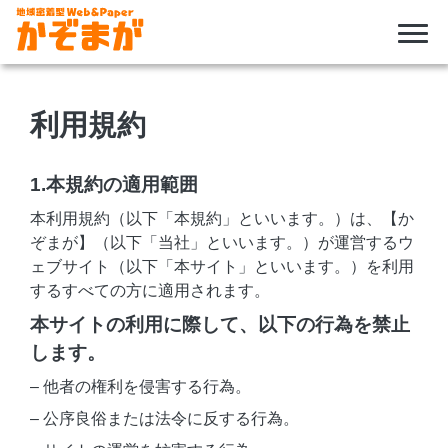
Skip
to
利用規約
content
1.本規約の適用範囲
本利用規約（以下「本規約」といいます。）は、【か
ぞまが】（以下「当社」といいます。）が運営するウ
ェブサイト（以下「本サイト」といいます。）を利用
するすべての方に適用されます。
本サイトの利用に際して、以下の行為を禁止
します。
– 他者の権利を侵害する行為。
– 公序良俗または法令に反する行為。