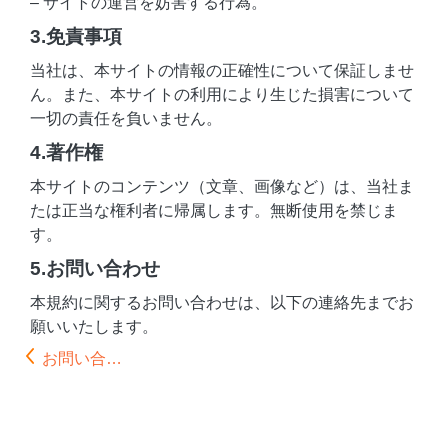
– サイトの運営を妨害する行為。
3.免責事項
当社は、本サイトの情報の正確性について保証しませ
ん。また、本サイトの利用により生じた損害について
一切の責任を負いません。
4.著作権
本サイトのコンテンツ（文章、画像など）は、当社ま
たは正当な権利者に帰属します。無断使用を禁じま
す。
5.お問い合わせ
本規約に関するお問い合わせは、以下の連絡先までお
願いいたします。
お問い合…