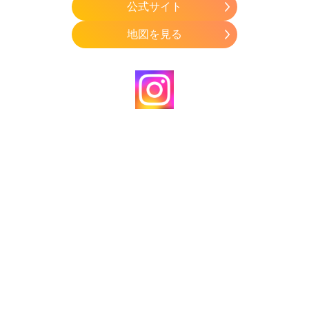
公式サイト
地図を見る