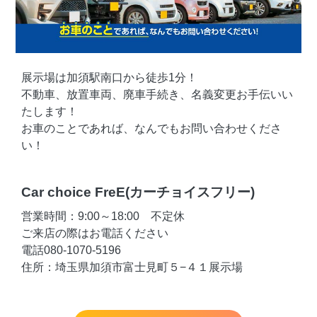
展示場は加須駅南口から徒歩1分！
不動車、放置車両、廃車手続き、名義変更お手伝いい
たします！
お車のことであれば、なんでもお問い合わせくださ
い！
Car choice FreE(カーチョイスフリー)
営業時間：9:00～18:00 不定休
ご来店の際はお電話ください
電話080-1070-5196
住所：埼玉県加須市富士見町５−４１展示場