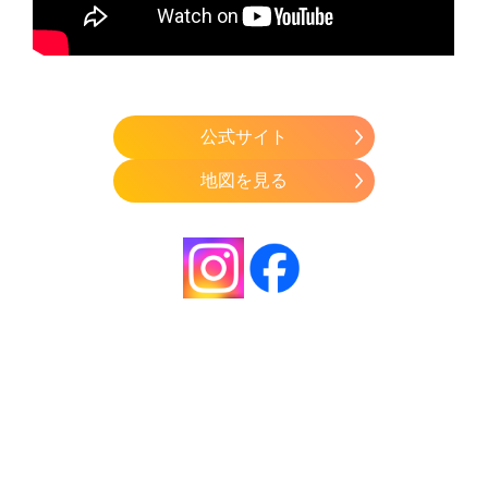
公式サイト
地図を見る