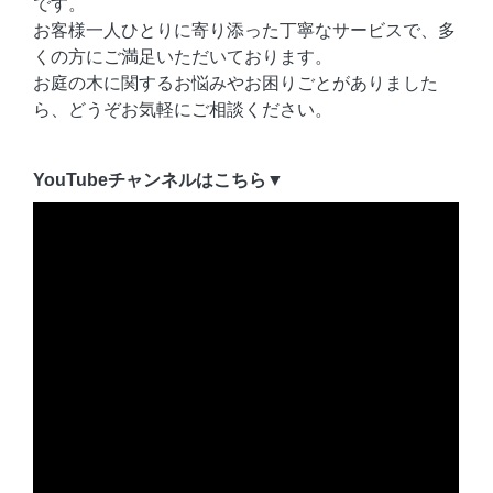
です。
お客様一人ひとりに寄り添った丁寧なサービスで、多
くの方にご満足いただいております。
お庭の木に関するお悩みやお困りごとがありました
ら、どうぞお気軽にご相談ください。
YouTubeチャンネルはこちら▼